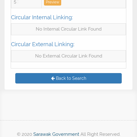
5 :
Preview
Circular Internal Linking:
No Internal Circular Link Found
Circular External Linking:
No External Circular Link Found
Back to Search
© 2020
Sarawak Government
All Right Reserved.