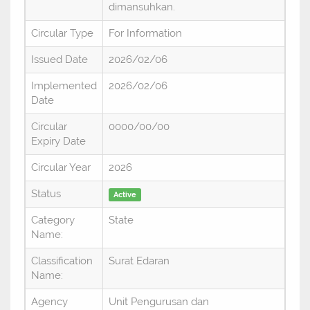
dimansuhkan.
Circular Type
For Information
Issued Date
2026/02/06
Implemented
2026/02/06
Date
Circular
0000/00/00
Expiry Date
Circular Year
2026
Status
Active
Category
State
Name:
Classification
Surat Edaran
Name:
Agency
Unit Pengurusan dan