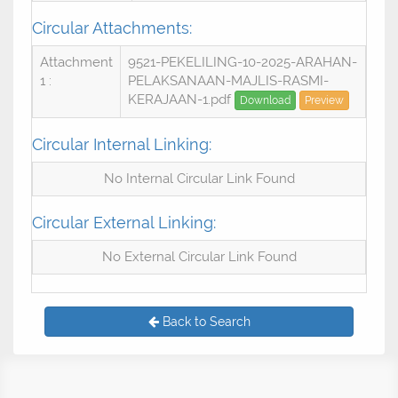
Circular Attachments:
Attachment
9521-PEKELILING-10-2025-ARAHAN-
1 :
PELAKSANAAN-MAJLIS-RASMI-
KERAJAAN-1.pdf
Download
Preview
Circular Internal Linking:
No Internal Circular Link Found
Circular External Linking:
No External Circular Link Found
Back to Search