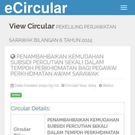
eCircular
Togg
navig
View Circular
PEKELILING PERJAWATAN
SARAWAK BILANGAN 6 TAHUN 2024
PENAMBAHBAIKAN KEMUDAHAN
SUBSIDI PERCUTIAN SEKALI DALAM
TEMPOH PERKHIDMATAN BAGI PEGAWAI
PERKHIDMATAN AWAM SARAWAK
Date Created: 2024/05/02
Circular Year: 2024
Status:
Active
Circular Details:
PENAMBAHBAIKAN KEMUDAHAN
SUBSIDI PERCUTIAN SEKALI
Circular
DALAM TEMPOH PERKHIDMATAN