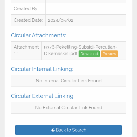
Created By:
Created Date:
2024/05/02
Circular Attachments:
Attachment
9376-Pekeliling-Subsidi-Percutian-
1 :
Dikemaskini.pdf
Download
Preview
Circular Internal Linking:
No Internal Circular Link Found
Circular External Linking:
No External Circular Link Found
Back to Search