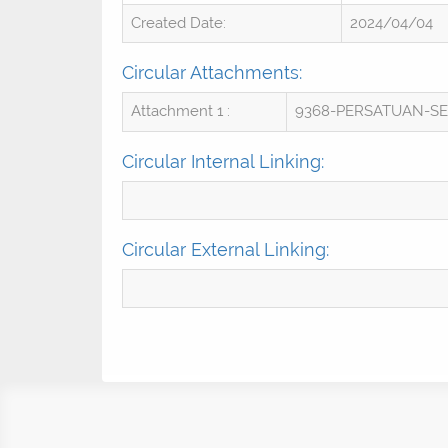
Created Date:
2024/04/04
Circular Attachments:
Attachment 1 :
9368-PERSATUAN-SE
Circular Internal Linking:
Circular External Linking: