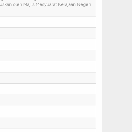
luskan oleh Majlis Mesyuarat Kerajaan Negeri