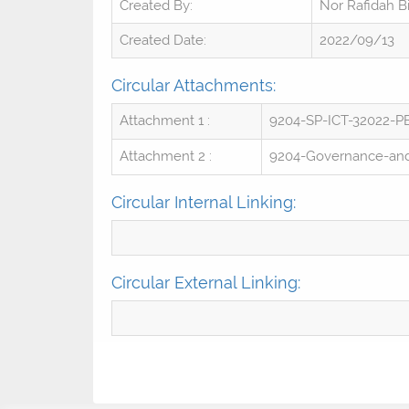
Created By:
Nor Rafidah Bi
Created Date:
2022/09/13
Circular Attachments:
Attachment 1 :
9204-SP-ICT-32022-
Attachment 2 :
9204-Governance-and-
Circular Internal Linking:
Circular External Linking: