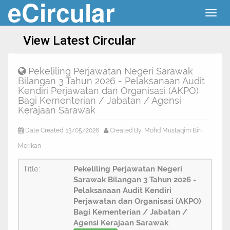
eCircular
Togg
navig
View Latest Circular
Pekeliling Perjawatan Negeri Sarawak
Bilangan 3 Tahun 2026 - Pelaksanaan Audit
Kendiri Perjawatan dan Organisasi (AKPO)
Bagi Kementerian / Jabatan / Agensi
Kerajaan Sarawak
Date Created: 13/05/2026
Created By: Mohd Mustaqim Bin
Merikan
Title:
Pekeliling Perjawatan Negeri
Sarawak Bilangan 3 Tahun 2026 -
Pelaksanaan Audit Kendiri
Perjawatan dan Organisasi (AKPO)
Bagi Kementerian / Jabatan /
Agensi Kerajaan Sarawak