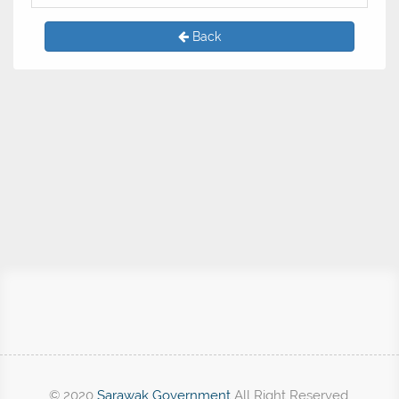
Back
© 2020
Sarawak Government
All Right Reserved.