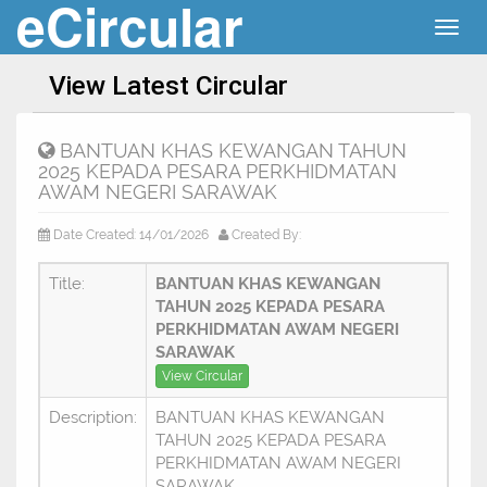
eCircular
Togg
navig
View Latest Circular
BANTUAN KHAS KEWANGAN TAHUN
2025 KEPADA PESARA PERKHIDMATAN
AWAM NEGERI SARAWAK
Date Created: 14/01/2026
Created By:
Title:
BANTUAN KHAS KEWANGAN
TAHUN 2025 KEPADA PESARA
PERKHIDMATAN AWAM NEGERI
SARAWAK
View Circular
Description:
BANTUAN KHAS KEWANGAN
TAHUN 2025 KEPADA PESARA
PERKHIDMATAN AWAM NEGERI
SARAWAK