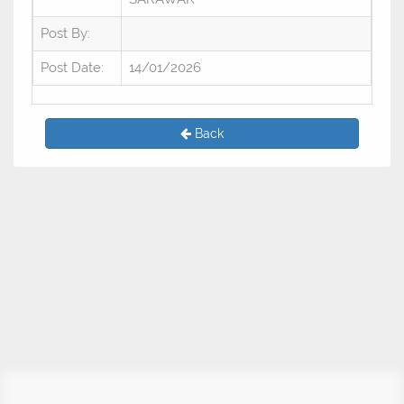
Post By:
Post Date:
14/01/2026
Back