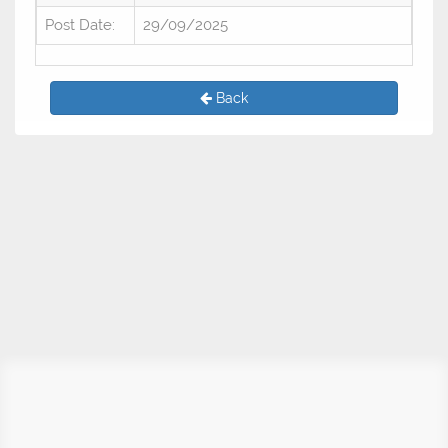
Post Date:
29/09/2025
Back