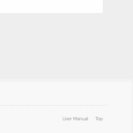
User Manual
Top