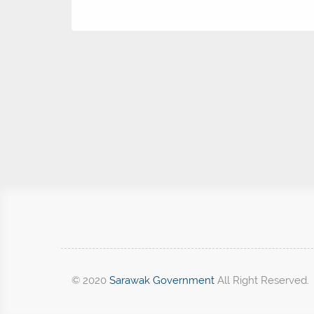
© 2020
Sarawak Government
All Right Reserved.