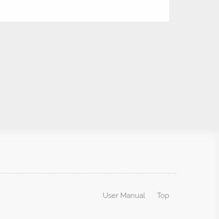
User Manual
Top