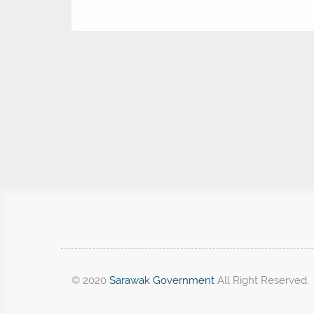
© 2020
Sarawak Government
All Right Reserved.