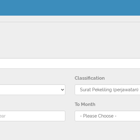
Classification
To Month