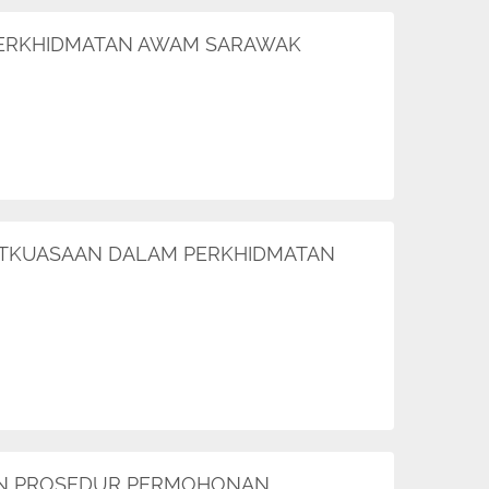
PERKHIDMATAN AWAM SARAWAK
ATKUASAAN DALAM PERKHIDMATAN
KAN PROSEDUR PERMOHONAN