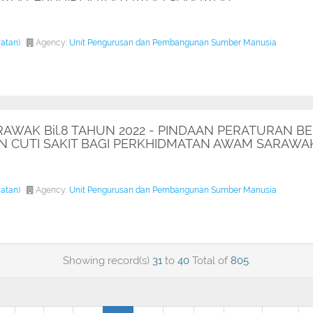
watan)
Agency:
Unit Pengurusan dan Pembangunan Sumber Manusia
AWAK Bil.8 TAHUN 2022 - PINDAAN PERATURAN BE
 CUTI SAKIT BAGI PERKHIDMATAN AWAM SARAWA
watan)
Agency:
Unit Pengurusan dan Pembangunan Sumber Manusia
Showing record(s)
31
to
40
Total of
805
.