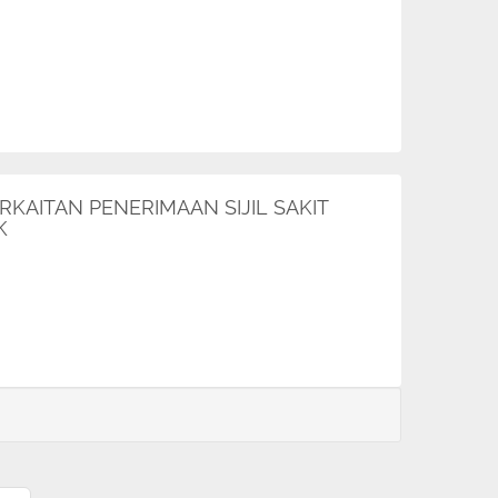
RKAITAN PENERIMAAN SIJIL SAKIT
K