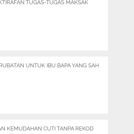
GIKTIRAFAN TUGAS-TUGAS MAKSAK
ERUBATAN UNTUK IBU BAPA YANG SAH
KAN KEMUDAHAN CUTI TANPA REKOD