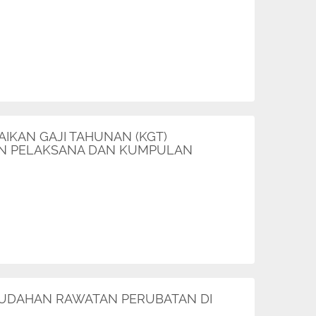
IKAN GAJI TAHUNAN (KGT)
N PELAKSANA DAN KUMPULAN
EMUDAHAN RAWATAN PERUBATAN DI