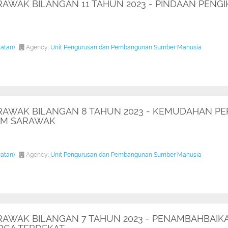
RAWAK BILANGAN 11 TAHUN 2023 - PINDAAN PEN
watan)
Agency:
Unit Pengurusan dan Pembangunan Sumber Manusia
RAWAK BILANGAN 8 TAHUN 2023 - KEMUDAHAN P
AM SARAWAK
watan)
Agency:
Unit Pengurusan dan Pembangunan Sumber Manusia
ARAWAK BILANGAN 7 TAHUN 2023 - PENAMBAHBAI