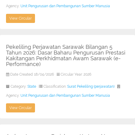
Agency:
Unit Pengurusan dan Pembangunan Sumber Manusia
View Circular
Pekeliling Perjawatan Sarawak Bilangan 5
Tahun 2026: Dasar Baharu Pengurusan Prestasi
Kakitangan Perkhidmatan Awam Sarawak (e-
Performance)
Date Created: 18/04/2026
Circular Year: 2026
Category:
State
Classification:
Surat Pekeliling (perjawatan)
Agency:
Unit Pengurusan dan Pembangunan Sumber Manusia
View Circular