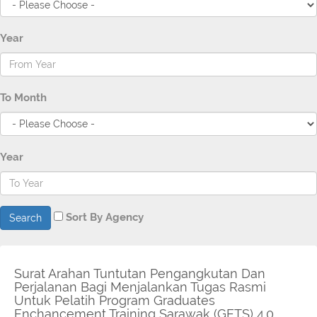
Year
To Month
Year
Sort By Agency
Search
Surat Arahan Tuntutan Pengangkutan Dan
Perjalanan Bagi Menjalankan Tugas Rasmi
Untuk Pelatih Program Graduates
Enchancement Training Sarawak (GETS) 4.0