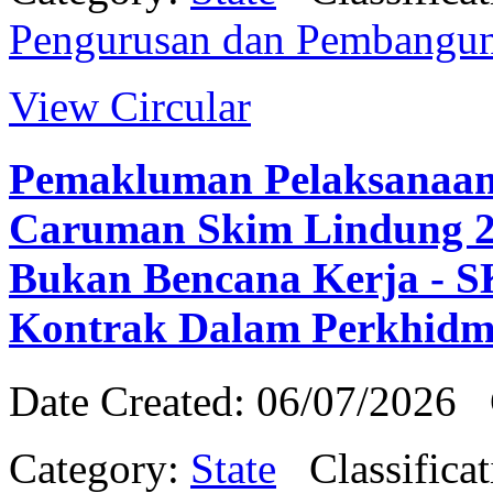
Pengurusan dan Pembangu
View Circular
Pemakluman Pelaksanaan 
Caruman Skim Lindung 2
Bukan Bencana Kerja - 
Kontrak Dalam Perkhid
Date Created: 06/07/2026
Category:
State
Classifica