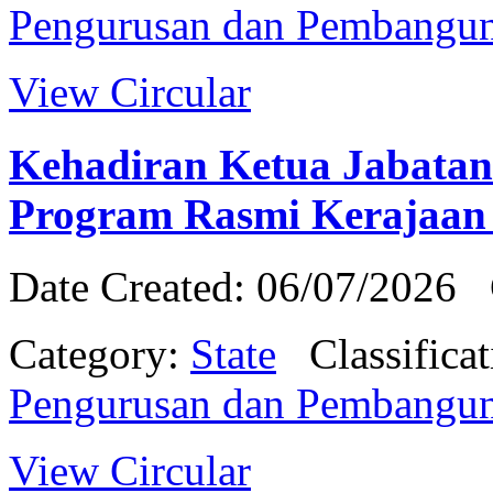
Pengurusan dan Pembangu
View Circular
Kehadiran Ketua Jabata
Program Rasmi Kerajaan
Date Created: 06/07/2026
Category:
State
Classifica
Pengurusan dan Pembangu
View Circular