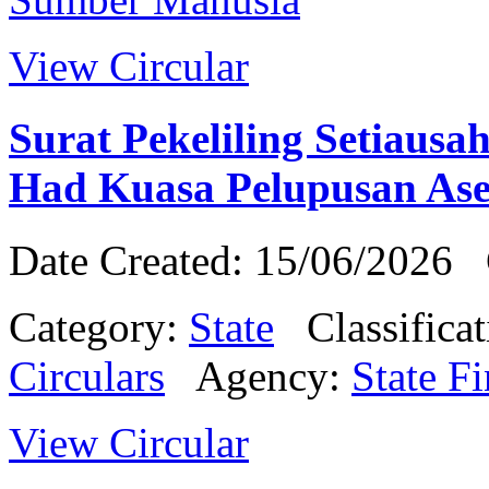
View Circular
Surat Pekeliling Setiausa
Had Kuasa Pelupusan Ase
Date Created: 15/06/2026
Category:
State
Classifica
Circulars
Agency:
State Fi
View Circular