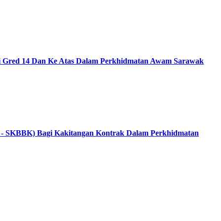
ai Gred 14 Dan Ke Atas Dalam Perkhidmatan Awam Sarawak
 - SKBBK) Bagi Kakitangan Kontrak Dalam Perkhidmatan