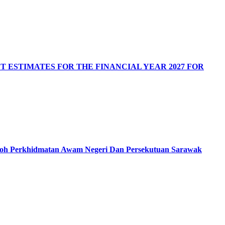
UDGET ESTIMATES FOR THE FINANCIAL YEAR 2027 FOR
ntoh Perkhidmatan Awam Negeri Dan Persekutuan Sarawak