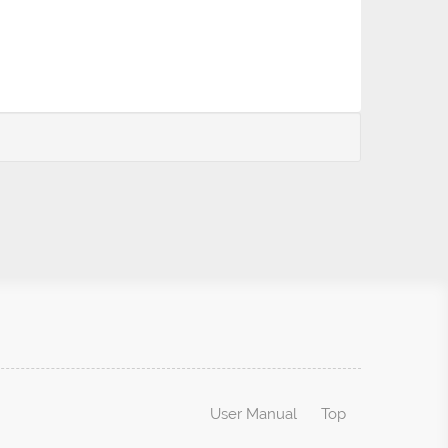
User Manual
Top