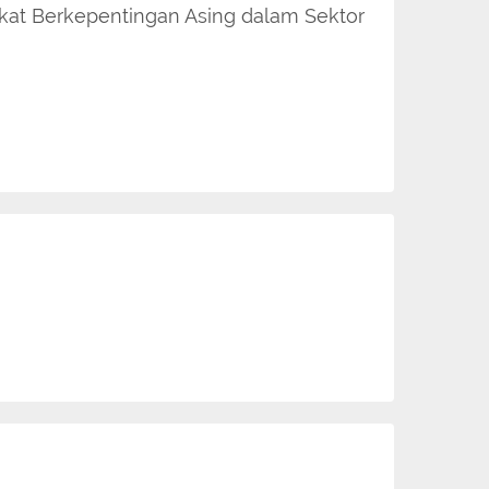
kat Berkepentingan Asing dalam Sektor