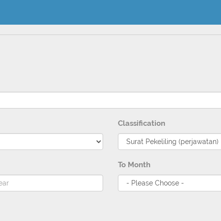
Classification
To Month